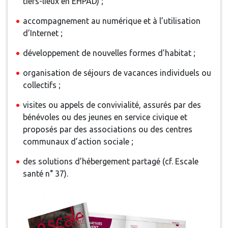
tiers-lieux en EHPAD) ;
accompagnement au numérique et à l’utilisation
d’Internet ;
développement de nouvelles formes d’habitat ;
organisation de séjours de vacances individuels ou
collectifs ;
visites ou appels de convivialité, assurés par des
bénévoles ou des jeunes en service civique et
proposés par des associations ou des centres
communaux d’action sociale ;
des solutions d’hébergement partagé (cf. Escale
santé n° 37).