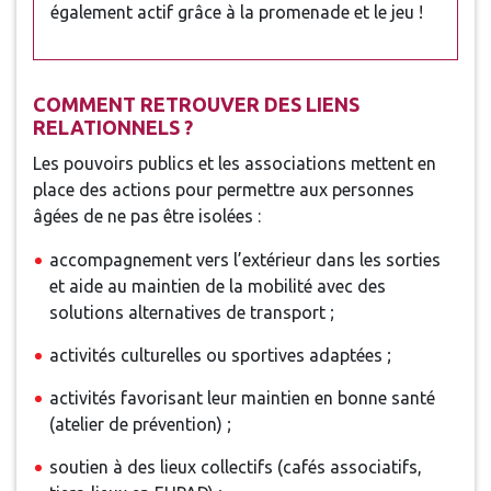
également actif grâce à la promenade et le jeu !
COMMENT RETROUVER DES LIENS
RELATIONNELS ?
Les pouvoirs publics et les associations mettent en
place des actions pour permettre aux personnes
âgées de ne pas être isolées :
accompagnement vers l’extérieur dans les sorties
et aide au maintien de la mobilité avec des
solutions alternatives de transport ;
activités culturelles ou sportives adaptées ;
activités favorisant leur maintien en bonne santé
(atelier de prévention) ;
soutien à des lieux collectifs (cafés associatifs,