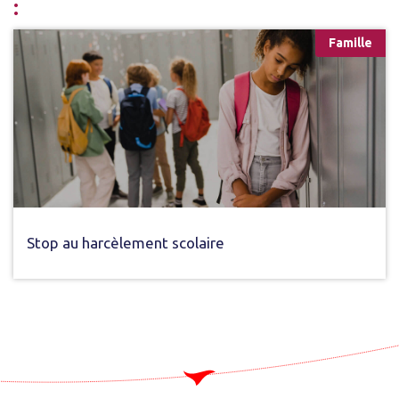
:
Famille
Stop au harcèlement scolaire