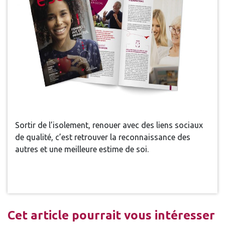
Sortir de l’isolement, renouer avec des liens sociaux
de qualité, c’est retrouver la reconnaissance des
autres et une meilleure estime de soi.
Cet article pourrait vous intéresser