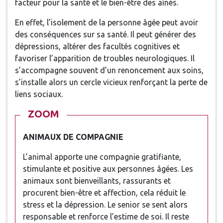
facteur pour la santé et le bien-être des aînés.
En effet, l’isolement de la personne âgée peut avoir
des conséquences sur sa santé. Il peut générer des
dépressions, altérer des facultés cognitives et
favoriser l’apparition de troubles neurologiques. Il
s’accompagne souvent d’un renoncement aux soins,
s’installe alors un cercle vicieux renforçant la perte de
liens sociaux.
ZOOM
ANIMAUX DE COMPAGNIE
L’animal apporte une compagnie gratifiante,
stimulante et positive aux personnes âgées. Les
animaux sont bienveillants, rassurants et
procurent bien-être et affection, cela réduit le
stress et la dépression. Le senior se sent alors
responsable et renforce l’estime de soi. Il reste