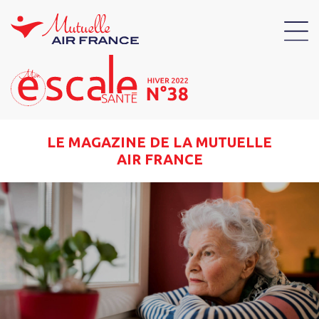
LE MAGAZINE DE LA MUTUELLE
AIR FRANCE