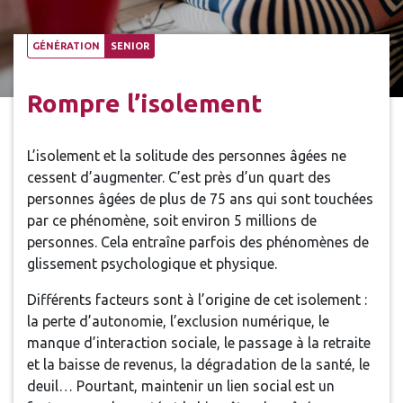
GÉNÉRATION
SENIOR
Rompre l’isolement
L’isolement et la solitude des personnes âgées ne
cessent d’augmenter. C’est près d’un quart des
personnes âgées de plus de 75 ans qui sont touchées
par ce phénomène, soit environ 5 millions de
personnes. Cela entraîne parfois des phénomènes de
glissement psychologique et physique.
Différents facteurs sont à l’origine de cet isolement :
la perte d’autonomie, l’exclusion numérique, le
manque d’interaction sociale, le passage à la retraite
et la baisse de revenus, la dégradation de la santé, le
deuil… Pourtant, maintenir un lien social est un