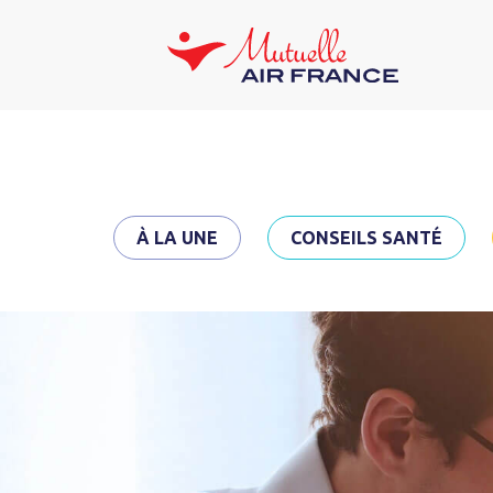
À LA UNE
CONSEILS SANTÉ