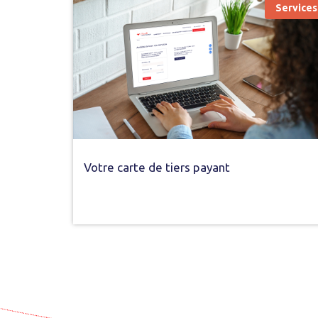
Services
Votre carte de tiers payant