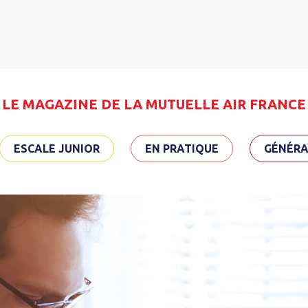
LE MAGAZINE DE LA MUTUELLE AIR FRANCE
ESCALE JUNIOR
EN PRATIQUE
GÉNÉRA